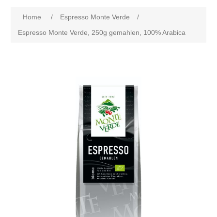
Home
/
Espresso Monte Verde
/
Espresso Monte Verde, 250g gemahlen, 100% Arabica