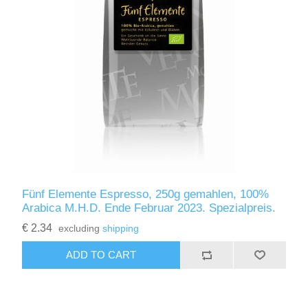
Fünf Elemente Espresso, 250g gemahlen, 100%
Arabica M.H.D. Ende Februar 2023. Spezialpreis.
€ 2.34
excluding
shipping
ADD TO CART