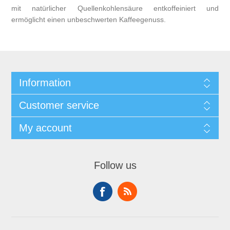
mit natürlicher Quellenkohlensäure entkoffeiniert und
ermöglicht einen unbeschwerten Kaffeegenuss.
Information
Customer service
My account
Follow us